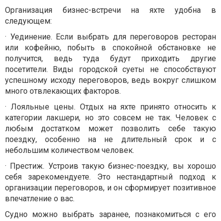
Организация бизнес-встречи на яхте удобна в
следующем:
· Уединение. Если выбрать для переговоров ресторан
или кофейню, побыть в спокойной обстановке не
получится, ведь туда будут приходить другие
посетители. Виды городской суеты не способствуют
успешному исходу переговоров, ведь вокруг слишком
много отвлекающих факторов.
· Лояльные цены. Отдых на яхте принято относить к
категории лакшери, но это совсем не так. Человек с
любым достатком может позволить себе такую
поездку, особенно на не длительный срок и с
небольшим количеством человек.
· Престиж. Устроив такую бизнес-поездку, вы хорошо
себя зарекомендуете. Это нестандартный подход к
организации переговоров, и он сформирует позитивное
впечатление о вас.
Судно можно выбрать заранее, познакомиться с его