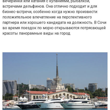
вечеринки или катания с купаниями, рыбалкой,
встречами дельфинов. Она отлично подходит и для
бизнес-встречи, особенно когда нужно произвести
положительное впечатление на перспективного
партнера или хорошего кандидата на должность. В Сочи
во время поездок по морю открываются потрясающей
красоты панорамные виды на город.