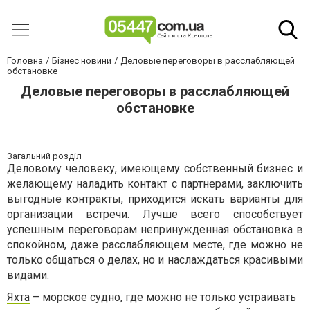
Головна
Бізнес новини
Деловые переговоры в расслабляющей
обстановке
Деловые переговоры в расслабляющей
обстановке
Загальний розділ
Деловому человеку, имеющему собственный бизнес и
желающему наладить контакт с партнерами, заключить
выгодные контракты, приходится искать варианты для
организации встречи. Лучше всего способствует
успешным переговорам непринужденная обстановка в
спокойном, даже расслабляющем месте, где можно не
только общаться о делах, но и наслаждаться красивыми
видами.
Яхта
– морское судно, где можно не только устраивать