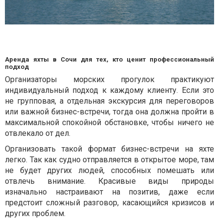
Аренда яхты в Сочи для тех, кто ценит профессиональный
подход
Организаторы морских прогулок практикуют
индивидуальный подход к каждому клиенту. Если это
не групповая, а отдельная экскурсия для переговоров
или важной бизнес-встречи, тогда она должна пройти в
максимальной спокойной обстановке, чтобы ничего не
отвлекало от дел.
Организовать такой формат бизнес-встречи на яхте
легко. Так как судно отправляется в открытое море, там
не будет других людей, способных помешать или
отвлечь внимание. Красивые виды природы
изначально настраивают на позитив, даже если
предстоит сложный разговор, касающийся кризисов и
других проблем.