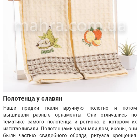
Полотенца у славян
Наши предки ткали вручную полотно и потом
вышивали разные орнаменты. Они отличались по
тематике самого полотенца и региона, в котором их
изготавливали. Полотенцами украшали дом, иконы, они
были частью свадебного обряда, ритуала крещения.