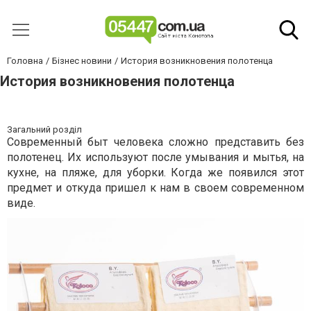
Головна
Бізнес новини
История возникновения полотенца
История возникновения полотенца
Загальний розділ
Современный быт человека сложно представить без
полотенец. Их используют после умывания и мытья, на
кухне, на пляже, для уборки. Когда же появился этот
предмет и откуда пришел к нам в своем современном
виде.