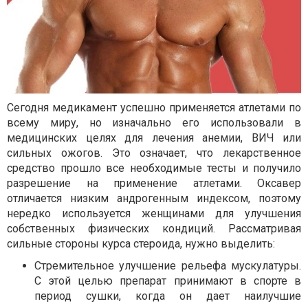
Сегодня медикамент успешно применяется атлетами по
всему миру, но изначально его использовали в
медицинских целях для лечения анемии, ВИЧ или
сильных ожогов. Это означает, что лекарственное
средство прошло все необходимые тесты и получило
разрешение на применение атлетами. Оксавер
отличается низким андрогенным индексом, поэтому
нередко используется женщинами для улучшения
собственных физических кондиций. Рассматривая
сильные стороны курса стероида, нужно выделить:
Стремительное улучшение рельефа мускулатуры.
С этой целью препарат принимают в спорте в
период сушки, когда он дает наилучшие