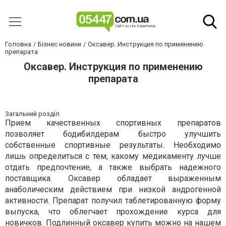
Головна
Бізнес новини
Оксавер. Инструкция по применению
препарата
Оксавер. Инструкция по применению
препарата
Загальний розділ
Прием качественных спортивных препаратов
позволяет бодибилдерам быстро улучшить
собственные спортивные результаты. Необходимо
лишь определиться с тем, какому медикаменту лучше
отдать предпочтение, а также выбрать надежного
поставщика. Оксавер обладает выраженным
анаболическим действием при низкой андрогенной
активности. Препарат получил таблетированную форму
выпуска, что облегчает прохождение курса для
новичков. Подлинный
оксавер купить
можно на нашем