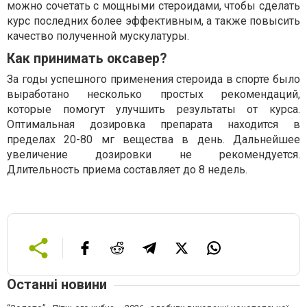
можно сочетать с мощными стероидами, чтобы сделать
курс последних более эффективным, а также повысить
качество полученной мускулатуры.
Как принимать оксавер?
За годы успешного применения стероида в спорте было
выработано несколько простых рекомендаций,
которые помогут улучшить результаты от курса.
Оптимальная дозировка препарата находится в
пределах 20-80 мг вещества в день. Дальнейшее
увеличение дозировки не рекомендуется.
Длительность приема составляет до 8 недель.
Останні новини