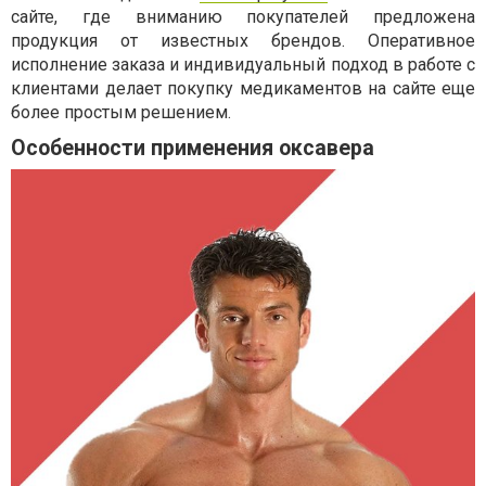
сайте, где вниманию покупателей предложена
продукция от известных брендов. Оперативное
исполнение заказа и индивидуальный подход в работе с
клиентами делает покупку медикаментов на сайте еще
более простым решением.
Особенности применения оксавера