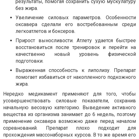
результаты, помогая сохранить сухую мускулатуру
без жира.
Увеличение силовых параметров. Особенности
оксавера сделали его востребованным среди
легкоатлетов и боксеров.
Прирост выносливости. Атлету удается быстрее
восстановиться после тренировок и перейти на
качественно новый уровень физической
подготовки.
Выраженная способность к липолизу. Препарат
помогает избавиться от накопленного подкожного
жира.
Нередко медикамент применяют для того, чтобы
усовершенствовать силовые показатели, сохранив
начальную весовую категорию. Выведение активного
вещества из организма занимает до 6 недель, поэтому
применение оксавера возможно даже перед началом
соревнований. Препарат плохо подходит для
прохождения массонаборных курсов. В то же время его