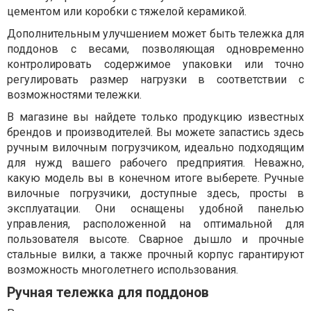
цементом или коробки с тяжелой керамикой.
Дополнительным улучшением может быть тележка для
поддонов с весами, позволяющая одновременно
контролировать содержимое упаковки или точно
регулировать размер нагрузки в соответствии с
возможностями тележки.
В магазине вы найдете только продукцию известных
брендов и производителей. Вы можете запастись здесь
ручным вилочным погрузчиком, идеально подходящим
для нужд вашего рабочего предприятия. Неважно,
какую модель вы в конечном итоге выберете. Ручные
вилочные погрузчики, доступные здесь, просты в
эксплуатации. Они оснащены удобной панелью
управления, расположенной на оптимальной для
пользователя высоте. Сварное дышло и прочные
стальные вилки, а также прочный корпус гарантируют
возможность многолетнего использования.
Ручная тележка для поддонов