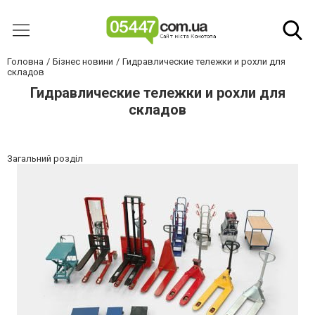
Головна
Бізнес новини
Гидравлические тележки и рохли для
складов
Гидравлические тележки и рохли для
складов
Загальний розділ