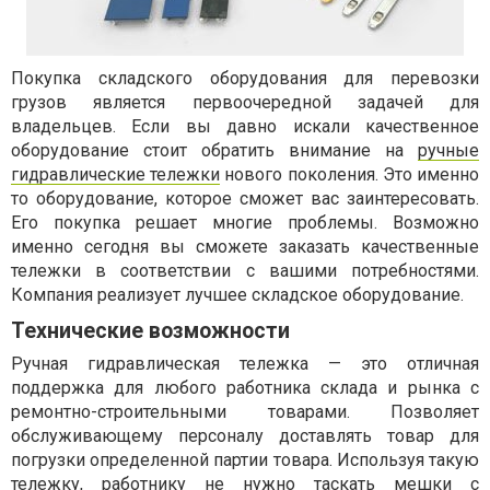
Покупка складского оборудования для перевозки
грузов является первоочередной задачей для
владельцев. Если вы давно искали качественное
оборудование стоит обратить внимание на
ручные
гидравлические тележки
нового поколения. Это именно
то оборудование, которое сможет вас заинтересовать.
Его покупка решает многие проблемы. Возможно
именно сегодня вы сможете заказать качественные
тележки в соответствии с вашими потребностями.
Компания реализует лучшее складское оборудование.
Технические возможности
Ручная гидравлическая тележка — это отличная
поддержка для любого работника склада и рынка с
ремонтно-строительными товарами. Позволяет
обслуживающему персоналу доставлять товар для
погрузки определенной партии товара. Используя такую
тележку, работнику не нужно таскать мешки с