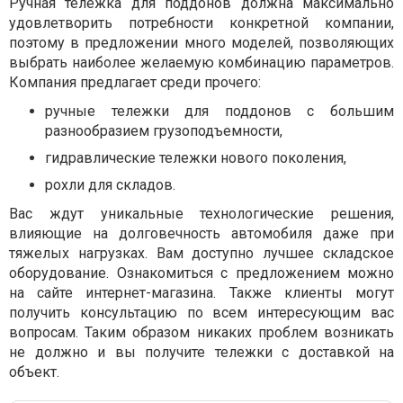
Ручная тележка для поддонов должна максимально
удовлетворить потребности конкретной компании,
поэтому в предложении много моделей, позволяющих
выбрать наиболее желаемую комбинацию параметров.
Компания предлагает среди прочего:
ручные тележки для поддонов с большим
разнообразием грузоподъемности,
гидравлические тележки нового поколения,
рохли для складов.
Вас ждут уникальные технологические решения,
влияющие на долговечность автомобиля даже при
тяжелых нагрузках. Вам доступно лучшее складское
оборудование. Ознакомиться с предложением можно
на сайте интернет-магазина. Также клиенты могут
получить консультацию по всем интересующим вас
вопросам. Таким образом никаких проблем возникать
не должно и вы получите тележки с доставкой на
объект.