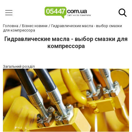
Головна
Бізнес новини
Гидравлические масла - выбор смазки
для компрессора
Гидравлические масла - выбор смазки для
компрессора
Загальний розділ