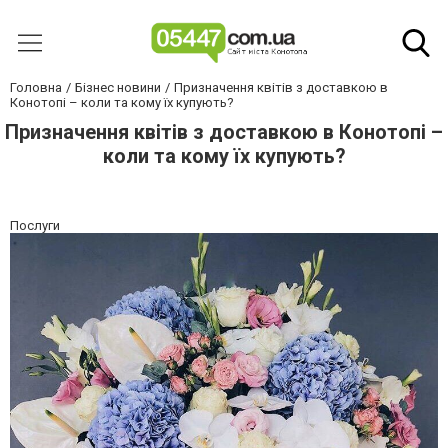
Головна
Бізнес новини
Призначення квітів з доставкою в
Конотопі – коли та кому їх купують?
Призначення квітів з доставкою в Конотопі –
коли та кому їх купують?
Послуги