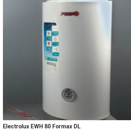
Electrolux EWH 80 Formax DL