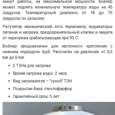
минут работы, на максимальной мощности, бойлер
может поднять изначальную температуру воды на 45
градусов. Температурный диапазон от 18 до 75
градусов по цельсию.
Регулятор механический, есть термометр, индикаторы
питания и нагрева, предохранительный клапан и защита
от перегрева срабатывающая при 93 С.
Бойлер предназначен для настенного крепления с
нижним подводом труб. Рассчитан на давление от 0,5
bar до 6 bar.
2 ТЭНа для нагрева
Время нагрева воды: 2 часа.
Вид нагревателя – "сухой" ТЭН
Покрытие бака: стеклофарфор
Гарантийный срок: 5 лет