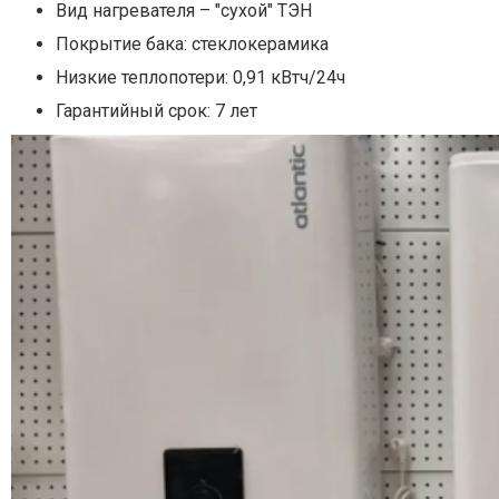
Вид нагревателя – "сухой" ТЭН
Покрытие бака: стеклокерамика
Низкие теплопотери: 0,91 кВтч/24ч
Гарантийный срок: 7 лет