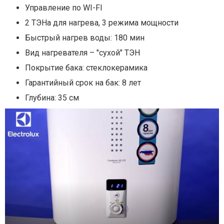
Управление по WI-FI
2 ТЭНа для нагрева, 3 режима мощности
Быстрый нагрев воды: 180 мин
Вид нагревателя – "сухой" ТЭН
Покрытие бака: стеклокерамика
Гарантийный срок на бак: 8 лет
Глубина: 35 см