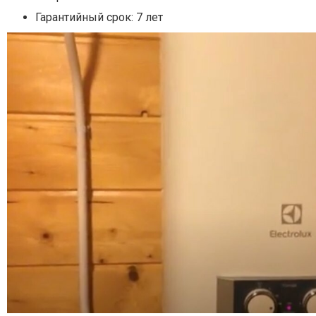
Гарантийный срок: 7 лет