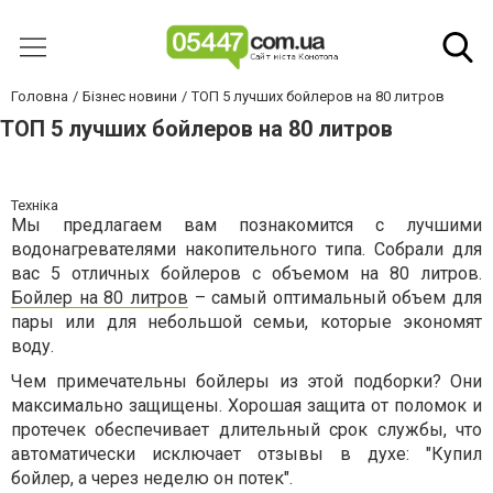
Головна
Бізнес новини
ТОП 5 лучших бойлеров на 80 литров
ТОП 5 лучших бойлеров на 80 литров
Техніка
Мы предлагаем вам познакомится с лучшими
водонагревателями накопительного типа. Собрали для
вас 5 отличных бойлеров с объемом на 80 литров.
Бойлер на 80 литров
– самый оптимальный объем для
пары или для небольшой семьи, которые экономят
воду.
Чем примечательны бойлеры из этой подборки? Они
максимально защищены. Хорошая защита от поломок и
протечек обеспечивает длительный срок службы, что
автоматически исключает отзывы в духе: "Купил
бойлер, а через неделю он потек".