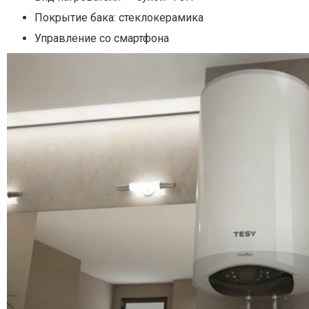
Покрытие бака: стеклокерамика
Управление со смартфона