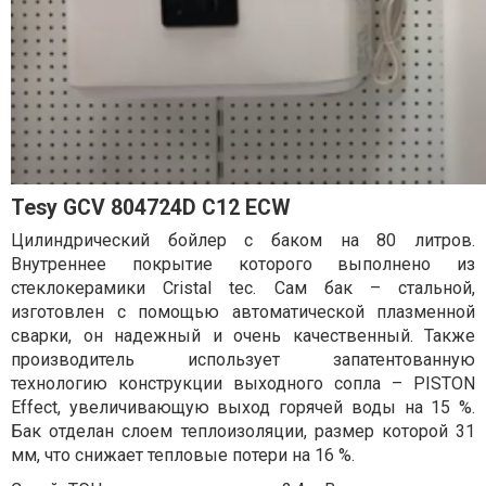
Tesy GCV 804724D C12 ECW
Цилиндрический бойлер с баком на 80 литров.
Внутреннее покрытие которого выполнено из
стеклокерамики Cristal tec. Сам бак – стальной,
изготовлен с помощью автоматической плазменной
сварки, он надежный и очень качественный. Также
производитель использует запатентованную
технологию конструкции выходного сопла – PISTON
Effect, увеличивающую выход горячей воды на 15 %.
Бак отделан слоем теплоизоляции, размер которой 31
мм, что снижает тепловые потери на 16 %.