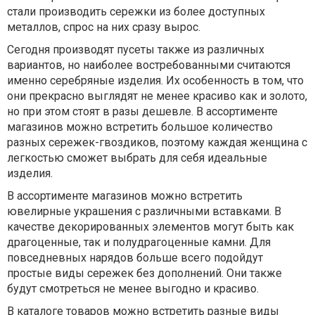
стали производить сережки из более доступных
металлов, спрос на них сразу вырос.
Сегодня производят пусеты также из различных
вариантов, но наиболее востребованными считаются
именно серебряные изделия. Их особенность в том, что
они прекрасно выглядят не менее красиво как и золото,
но при этом стоят в разы дешевле. В ассортименте
магазинов можно встретить большое количество
разных сережек-гвоздиков, поэтому каждая женщина с
легкостью сможет выбрать для себя идеальные
изделия.
В ассортименте магазинов можно встретить
ювелирные украшения с различными вставками. В
качестве декорированных элементов могут быть как
драгоценные, так и полудрагоценные камни. Для
повседневных нарядов больше всего подойдут
простые виды сережек без дополнений. Они также
будут смотреться не менее выгодно и красиво.
В каталоге товаров можно встретить разные виды