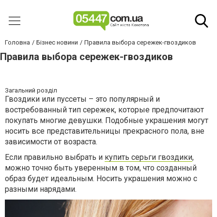
Головна
Бізнес новини
Правила выбора сережек-гвоздиков
Правила выбора сережек-гвоздиков
Загальний розділ
Гвоздики или пуссеты – это популярный и
востребованный тип сережек, которые предпочитают
покупать многие девушки. Подобные украшения могут
носить все представительницы прекрасного пола, вне
зависимости от возраста.
Если правильно выбрать и
купить серьги гвоздики
,
можно точно быть уверенным в том, что созданный
образ будет идеальным. Носить украшения можно с
разными нарядами.