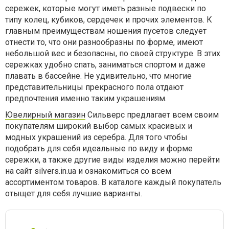
сережек, которые могут иметь разные подвески по
типу колец, кубиков, сердечек и прочих элементов. К
главным преимуществам ношения пусетов следует
отнести то, что они разнообразны по форме, имеют
небольшой вес и безопасны, по своей структуре. В этих
сережках удобно спать, заниматься спортом и даже
плавать в бассейне. Не удивительно, что многие
представительницы прекрасного пола отдают
предпочтения именно таким украшениям.
Ювелирный магазин
Сильверс предлагает всем своим
покупателям широкий выбор самых красивых и
модных украшений из серебра. Для того чтобы
подобрать для себя идеальные по виду и форме
сережки, а также другие виды изделия можно перейти
на сайт silvers.in.ua и ознакомиться со всем
ассортиментом товаров. В каталоге каждый покупатель
отыщет для себя лучшие варианты.