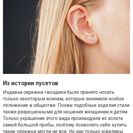
Из истории пусетов
Издавна сережки-гвоздики было принято носить
только некоторым воинам, которые занимали особое
положение в обществе. Позже подобные изделия стали
также разрешенными для ношения женщинам и детям.
Только украшения этого вида производили из золота
самой большой пробы, поэтому позволить себе купить
такие сережки могли не все. Но как только ювелиры