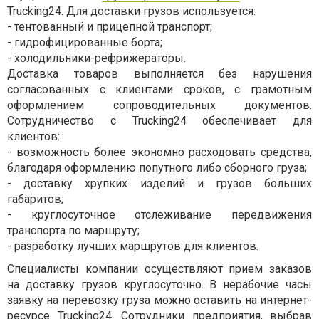
Trucking24. Для доставки грузов используется:
- тентованный и прицепной транспорт;
- гидрофицированные борта;
- холодильники-рефрижераторы.
Доставка товаров выполняется без нарушения
согласованных с клиентами сроков, с грамотным
оформлением сопроводительных документов.
Сотрудничество с Trucking24 обеспечивает для
клиентов:
- возможность более экономно расходовать средства,
благодаря оформлению попутного либо сборного груза;
- доставку хрупких изделий и грузов больших
габаритов;
- круглосуточное отслеживание передвижения
транспорта по маршруту;
- разработку лучших маршрутов для клиентов.
Специалисты компании осуществляют прием заказов
на доставку грузов круглосуточно. В нерабочие часы
заявку на перевозку груза можно оставить на интернет-
ресурсе Trucking24. Сотрудники предприятия, выбрав