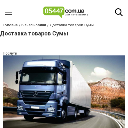
Головна
Бізнес новини
Доставка товаров Сумы
Доставка товаров Сумы
Послуги