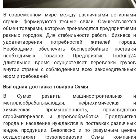
В современном мире между различными регионами
страны формируются тесные связи. Осуществляется
обмен товарами, которые производятся предприятиями
разных городов. Для стабильности работы бизнеса и
удовлетворения потребностей жителей города,
Необходимо обеспечить бесперебойные поставки
необходимых товаров. Предприятие
Trucking24
длительное время осуществляет перевозки грузов
внутри страны с соблюдением всех законодательных
норм и требований.
Выгодная доставка товаров Сумы
В Сумах развиты машиностроительная и
металлообрабатывающая, нефтехимическая и
химическая промышленность, производство
стройматериалов и деревообработка. Предприятия
города и население нуждаются в поставках различных
видов продукции. Безопасно и по разумным ценам
осуществляет
грузоперевозки Сумы
компания