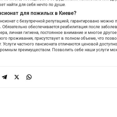
т найти для себя нечто по душе.
нсионат для пожилых в Киеве?
нсионат с безупречной репутацией, гарантировано можно 
 Обязательно обеспечивается реабилитация после заболев
ера, личная гигиена, постоянное внимание и многое другое.
ного проживания, присутствует в полном объеме, что позво
. Услуги частного пансионата отличаются ценовой доступно
огромным преимуществом. Позволить себе наши услуги мо
.