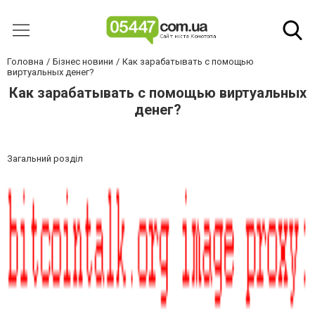
Головна
Бізнес новини
Как зарабатывать с помощью
виртуальных денег?
Как зарабатывать с помощью виртуальных
денег?
Загальний розділ