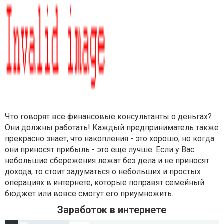
Что говорят все финансовые консультанты о деньгах?
Они должны работать! Каждый предприниматель также
прекрасно знает, что накопления - это хорошо, но когда
они приносят прибыль - это еще лучше. Если у Вас
небольшие сбережения лежат без дела и не приносят
дохода, то стоит задуматься о небольших и простых
операциях в интернете, которые поправят семейный
бюджет или вовсе смогут его приумножить.
Заработок в интернете