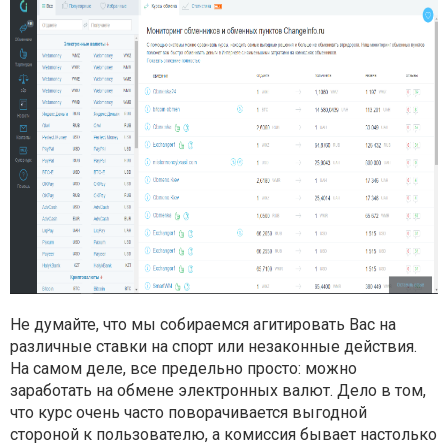
Не думайте, что мы собираемся агитировать Вас на
различные ставки на спорт или незаконные действия.
На самом деле, все предельно просто: можно
заработать на обмене электронных валют. Дело в том,
что курс очень часто поворачивается выгодной
стороной к пользователю, а комиссия бывает настолько