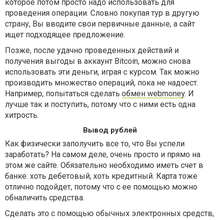
которое потом просто надо использовать для
проведения операции. Словно покупая тур в другую
страну, Вы вводите свои первичные данные, а сайт
ищет подходящее предложение.
Позже, после удачно проведенных действий и
получения выгоды в аккаунт Bitcoin, можно снова
использовать эти деньги, играя с курсом. Так можно
производить множество операций, пока не надоест.
Например, попытаться сделать
обмен webmoney
. И
лучше так и поступить, потому что с ними есть одна
хитрость.
Вывод рублей
Как физически заполучить все то, что Вы успели
заработать? На самом деле, очень просто и прямо на
этом же сайте. Обязательно необходимо иметь счет в
банке: хоть дебетовый, хоть кредитный. Карта тоже
отлично подойдет, потому что с ее помощью можно
обналичить средства.
Сделать это с помощью обычных электронных средств,