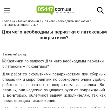
Головна
Бізнес новини
Для чего необходимы перчатки с
латексным покрытием?
Для чего необходимы перчатки с латексным
покрытием?
Загальний розділ
Для работ со скользкими поверхностями при сборных
операциях и мероприятиях по сортировке очень удобно
работать в перчатках с покрытием из латекса. Во-
первых, они надежно защищают руки от повреждений,
а, во-вторых, облегчают задачу исполнителям, так как
предотвращают скольжение.