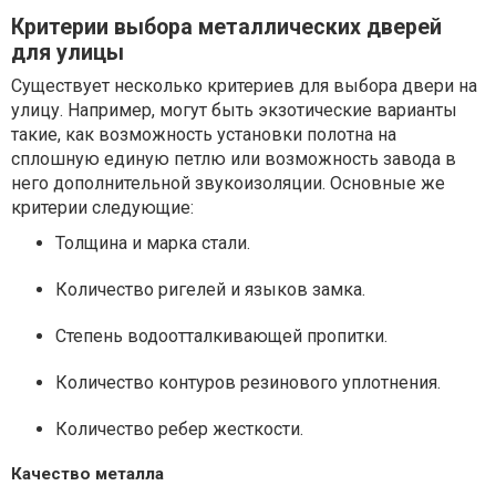
Критерии выбора металлических дверей
для улицы
Существует несколько критериев для выбора двери на
улицу. Например, могут быть экзотические варианты
такие, как возможность установки полотна на
сплошную единую петлю или возможность завода в
него дополнительной звукоизоляции. Основные же
критерии следующие:
Толщина и марка стали.
Количество ригелей и языков замка.
Степень водоотталкивающей пропитки.
Количество контуров резинового уплотнения.
Количество ребер жесткости.
Качество металла