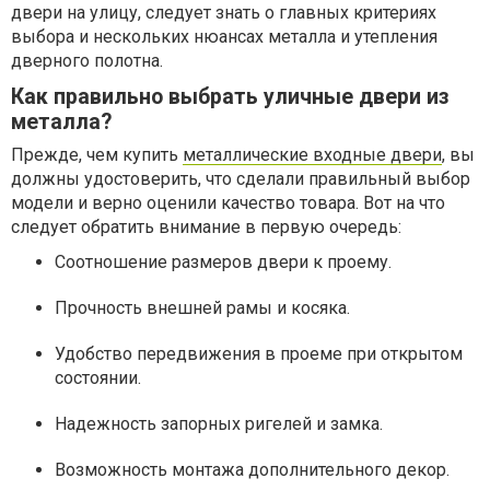
двери на улицу, следует знать о главных критериях
выбора и нескольких нюансах металла и утепления
дверного полотна.
Как правильно выбрать уличные двери из
металла?
Прежде, чем купить
металлические входные двери
, вы
должны удостоверить, что сделали правильный выбор
модели и верно оценили качество товара. Вот на что
следует обратить внимание в первую очередь:
Соотношение размеров двери к проему.
Прочность внешней рамы и косяка.
Удобство передвижения в проеме при открытом
состоянии.
Надежность запорных ригелей и замка.
Возможность монтажа дополнительного декор.