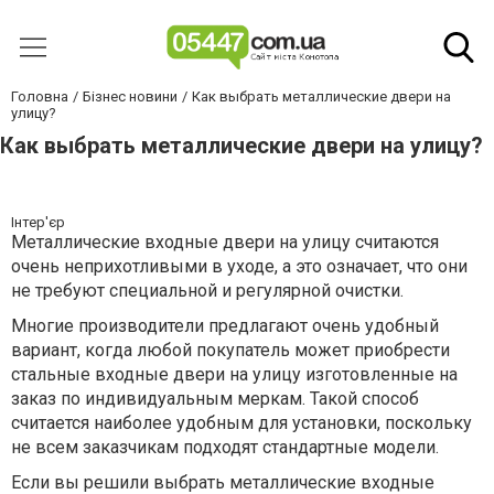
Головна
Бізнес новини
Как выбрать металлические двери на
улицу?
Как выбрать металлические двери на улицу?
Інтер'єр
Металлические входные двери на улицу считаются
очень неприхотливыми в уходе, а это означает, что они
не требуют специальной и регулярной очистки.
Многие производители предлагают очень удобный
вариант, когда любой покупатель может приобрести
стальные входные двери на улицу изготовленные на
заказ по индивидуальным меркам. Такой способ
считается наиболее удобным для установки, поскольку
не всем заказчикам подходят стандартные модели.
Если вы решили выбрать металлические входные