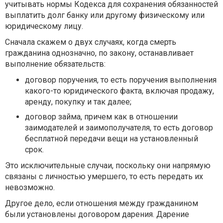
учитывать нормы Кодекса для сохранения обязанностей
выплатить долг банку или другому физическому или
юридическому лицу.
Сначала скажем о двух случаях, когда смерть
гражданина однозначно, по закону, останавливает
выполнение обязательств:
договор поручения, то есть поручения выполнения
какого-то юридического факта, включая продажу,
аренду, покупку и так далее;
договор займа, причем как в отношении
заимодателей и заимополучателя, то есть договор
бесплатной передачи вещи на установленный
срок.
Это исключительные случаи, поскольку они напрямую
связаны с личностью умершего, то есть передать их
невозможно.
Другое дело, если отношения между гражданином
были установлены договором дарения. Дарение