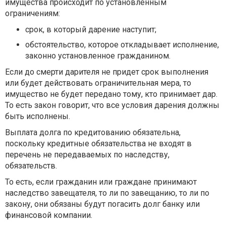
имущества происходит по установленным
ограничениям:
срок, в который дарение наступит;
обстоятельство, которое откладывает исполнение,
законно установленное гражданином.
Если до смерти дарителя не придет срок выполнения
или будет действовать ограничительная мера, то
имущество не будет передано тому, кто принимает дар.
То есть закон говорит, что все условия дарения должны
быть исполнены.
Выплата долга по кредитованию обязательна,
поскольку кредитные обязательства не входят в
перечень не передаваемых по наследству,
обязательств.
То есть, если гражданин или граждане принимают
наследство завещателя, то ли по завещанию, то ли по
закону, они обязаны будут погасить долг банку или
финансовой компании.