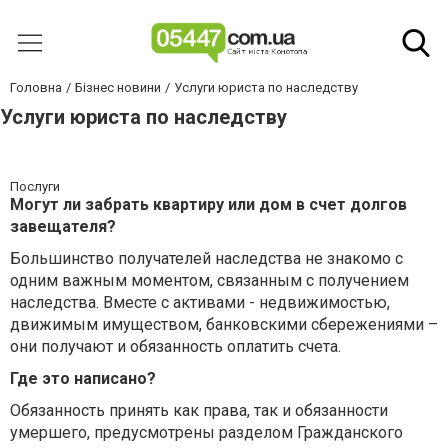
Головна
Бізнес новини
Услуги юриста по наследству
Услуги юриста по наследству
Послуги
Могут ли забрать квартиру или дом в счет долгов
завещателя?
Большинство получателей наследства не знакомо с
одним важным моментом, связанным с получением
наследства. Вместе с активами - недвижимостью,
движимым имуществом, банковскими сбережениями –
они получают и обязанность оплатить счета.
Где это написано?
Обязанность принять как права, так и обязанности
умершего, предусмотрены разделом Гражданского