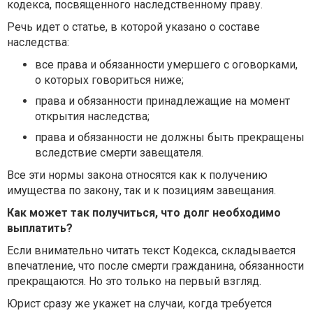
кодекса, посвященного наследственному праву.
Речь идет о статье, в которой указано о составе
наследства:
все права и обязанности умершего с оговорками,
о которых говориться ниже;
права и обязанности принадлежащие на момент
открытия наследства;
права и обязанности не должны быть прекращены
вследствие смерти завещателя.
Все эти нормы закона относятся как к получению
имущества по закону, так и к позициям завещания.
Как может так получиться, что долг необходимо
выплатить?
Если внимательно читать текст Кодекса, складывается
впечатление, что после смерти гражданина, обязанности
прекращаются. Но это только на первый взгляд.
Юрист сразу же укажет на случаи, когда требуется