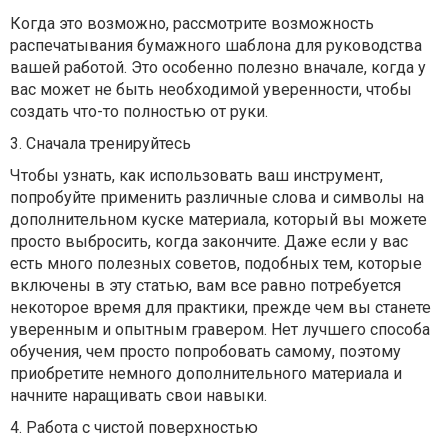
Когда это возможно, рассмотрите возможность
распечатывания бумажного шаблона для руководства
вашей работой. Это особенно полезно вначале, когда у
вас может не быть необходимой уверенности, чтобы
создать что-то полностью от руки.
3. Сначала тренируйтесь
Чтобы узнать, как использовать ваш инструмент,
попробуйте применить различные слова и символы на
дополнительном куске материала, который вы можете
просто выбросить, когда закончите. Даже если у вас
есть много полезных советов, подобных тем, которые
включены в эту статью, вам все равно потребуется
некоторое время для практики, прежде чем вы станете
уверенным и опытным гравером. Нет лучшего способа
обучения, чем просто попробовать самому, поэтому
приобретите немного дополнительного материала и
начните наращивать свои навыки.
4. Работа с чистой поверхностью