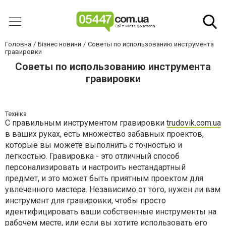
Головна
Бізнес новини
Советы по использованию инструмента
гравировки
Советы по использованию инструмента
гравировки
Техніка
С правильным инструментом гравировки
trudovik.com.ua
в ваших руках, есть множество забавных проектов,
которые вы можете выполнить с точностью и
легкостью. Гравировка - это отличный способ
персонализировать и настроить нестандартный
предмет, и это может быть приятным проектом для
увлеченного мастера. Независимо от того, нужен ли вам
инструмент для гравировки, чтобы просто
идентифицировать ваши собственные инструменты на
рабочем месте, или если вы хотите использовать его