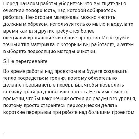
Перед началом работы убедитесь, что вы тщательно
очистили поверхность, над которой собираетесь
работать. Некоторые материалы можно чистить
должным образом, используя только мыло и воду, в то
время как для других требуются более
специализированные чистящие средства. Исследуйте
точный тип материала, с которым вы работаете, и затем
выберите подходящие методы очистки.
5. Не перегревайте
Во время работы над проектом вы будете создавать
тепло посредством трения, поэтому обязательно
делайте прерывистые перерывы, чтобы позволить
кончику гравера достаточно остыть. Не займет много
времени, чтобы наконечник остыл до разумного уровня,
поэтому просто старайтесь периодически делать
короткие перерывы при работе над большим проектом.