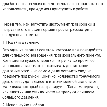
для более творческих целей, очень важно знать, как его
использовать, прежде чем приступить к работе.
Перед тем, как запустить инструмент гравировки и
погрузить его в свой первый проект, рассмотрите
следующие советы.
1. Подайте давление
Это один из первых советов, которые вам понадобятся
для успешного завершения гравировального проекта.
Хотя вам не нужно опираться на ручку во время ее
использования - важно оказывать достаточное
давление, чтобы на самом деле оставить след на
предмете под рукой. Конечно, количество требуемого
давления будет зависеть в значительной степени от
материала, который вы гравируете. Такие материалы,
как пластик или стекло, часто не требуют слишком
большого давления.
2. Используйте шаблон