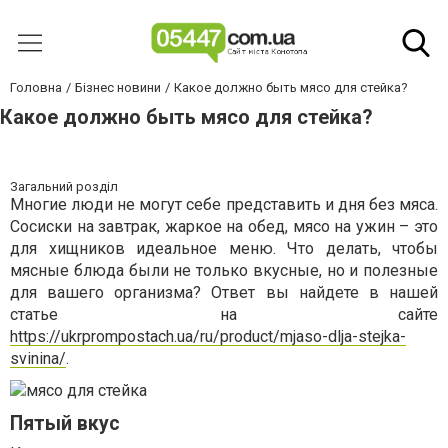
Головна
Бізнес новини
Какое должно быть мясо для стейка?
Какое должно быть мясо для стейка?
Загальний розділ
Многие люди не могут себе представить и дня без мяса.
Сосиски на завтрак, жаркое на обед, мясо на ужин – это
для хищников идеальное меню. Что делать, чтобы
мясные блюда были не только вкусные, но и полезные
для вашего организма? Ответ вы найдете в нашей
статье на сайте
https://ukrprompostach.ua/ru/product/mjaso-dlja-stejka-
svinina/
.
Пятый вкус