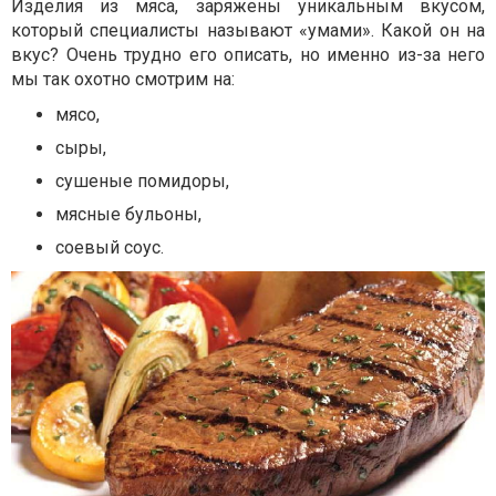
Изделия из мяса, заряжены уникальным вкусом,
который специалисты называют «умами». Какой он на
вкус? Очень трудно его описать, но именно из-за него
мы так охотно смотрим на:
мясо,
сыры,
сушеные помидоры,
мясные бульоны,
соевый соус.