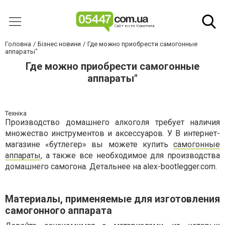
Головна
Бізнес новини
Где можно приобрести самогонные
аппараты"
Где можно приобрести самогонные
аппараты"
Техніка
Производство домашнего алкоголя требует наличия
множество инструментов и аксессуаров. У В интернет-
магазине «бутлегер» вы можете купить
самогонные
аппараты
, а также все необходимое для производства
домашнего самогона. Детальнее на alex-bootlegger.com.
Материалы, применяемые для изготовления
самогонного аппарата