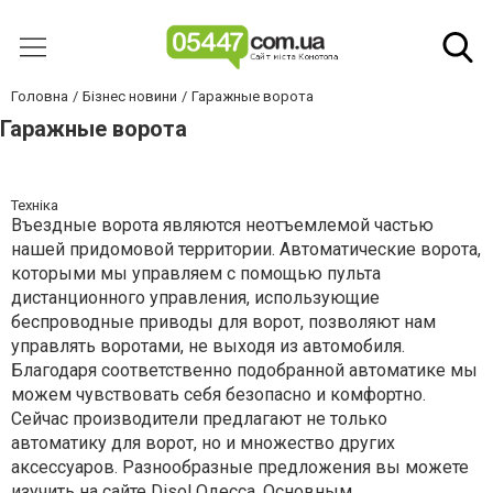
Головна
Бізнес новини
Гаражные ворота
Гаражные ворота
Техніка
Въездные ворота являются неотъемлемой частью
нашей придомовой территории. Автоматические ворота,
которыми мы управляем с помощью пульта
дистанционного управления, использующие
беспроводные приводы для ворот, позволяют нам
управлять воротами, не выходя из автомобиля.
Благодаря соответственно подобранной автоматике мы
можем чувствовать себя безопасно и комфортно.
Сейчас производители предлагают не только
автоматику для ворот, но и множество других
аксессуаров. Разнообразные предложения вы можете
изучить на сайте
Disol Одесса
. Основным