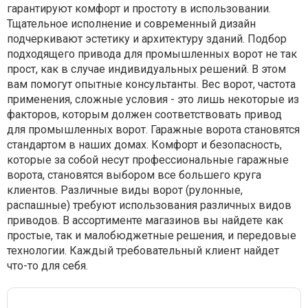
гарантируют комфорт и простоту в использовании.
Тщательное исполнение и современный дизайн
подчеркивают эстетику и архитектуру зданий. Подбор
подходящего привода для промышленных ворот не так
прост, как в случае индивидуальных решений. В этом
вам помогут опытные консультанты. Вес ворот, частота
применения, сложные условия - это лишь некоторые из
факторов, которым должен соответствовать привод
для промышленных ворот. Гаражные ворота становятся
стандартом в наших домах. Комфорт и безопасность,
которые за собой несут профессиональные гаражные
ворота, становятся выбором все большего круга
клиентов. Различные виды ворот (рулонные,
распашные) требуют использования различных видов
приводов. В ассортименте магазинов вы найдете как
простые, так и малобюджетные решения, и передовые
технологии. Каждый требовательный клиент найдет
что-то для себя.