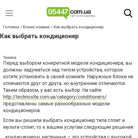
Головна
Бізнес новини
Как выбрать кондиционер
Как выбрать кондиционер
Техніка
Перед выбором конкретной модели кондиционера, вы
должны задуматься над типом устройства, которое
хотите установить в своей комнате. Наружные блоки не
отличаются друг от друга, но внутренние отличаются.
Таким образом, у вас есть выбор. На сайте
http://technosite.com.ua/category/conditioners/
представлены самые разнообразные модели
кондиционеров.
Если вы решили выбрать кондиционер типа сплит и
мульти-сплит, то к вашим услугам следующие решения:
·
кондиционеры настенные – это устройства с высокой