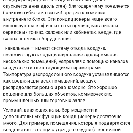
опускается вниз вдоль стен), благодаря чему появляется
большая гибкость при выборе расположения
внутреннего блока. Эти кондиционеры чаще всего
используются в офисных помещениях, магазинах и
сервисных точках, салонах или кабинетах, везде, где
важна эстетика оборудования.
·
канальные – имеют систему отвода воздуха,
позволяющую кондиционирование одновременно
нескольких помещений, направляя с помощью каналов
воздуха с соответствующими параметрами.
Температура распределенного воздуха устанавливается
как средняя для всех помещений, воздух
распределяется ровно и равномерно. Это хорошее
решение для больших объектов, коммерческих,
промышленных или торговых залов.
Условий, влияющих на выбор мощности и
дополнительных функций кондиционера-достаточно
много. Для примера, помещения, которые подвергаются
воздействию солнца с утра до полудня (с восточной