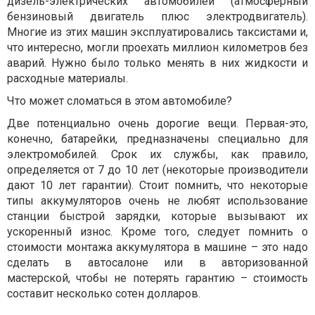
дизель-электрических автомобилей (атмосферный
бензиновый двигатель плюс электродвигатель).
Многие из этих машин эксплуатировались таксистами и,
что интересно, могли проехать миллион километров без
аварий. Нужно было только менять в них жидкости и
расходные материалы.
Что может сломаться в этом автомобиле?
Две потенциально очень дорогие вещи. Первая-это,
конечно, батарейки, предназначены специально для
электромобилей. Срок их службы, как правило,
определяется от 7 до 10 лет (некоторые производители
дают 10 лет гарантии). Стоит помнить, что некоторые
типы аккумуляторов очень не любят использование
станции быстрой зарядки, которые вызывают их
ускоренный износ. Кроме того, следует помнить о
стоимости монтажа аккумулятора в машине – это надо
сделать в автосалоне или в авторизованной
мастерской, чтобы не потерять гарантию – стоимость
составит несколько сотен долларов.