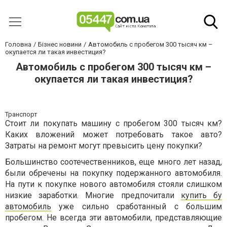
Головна
Бізнес новини
Автомобиль с пробегом 300 тысяч км –
окупается ли такая инвестиция?
Автомобиль с пробегом 300 тысяч км –
окупается ли такая инвестиция?
Транспорт
Стоит ли покупать машину с пробегом 300 тысяч км?
Каких вложений может потребовать такое авто?
Затраты на ремонт могут превысить цену покупки?
Большинство соотечественников, еще много лет назад,
были обречены на покупку подержанного автомобиля.
На пути к покупке нового автомобиля стояли слишком
низкие заработки. Многие предпочитали
купить бу
автомобиль
уже сильно сработанный с большим
пробегом. Не всегда эти автомобили, представляющие