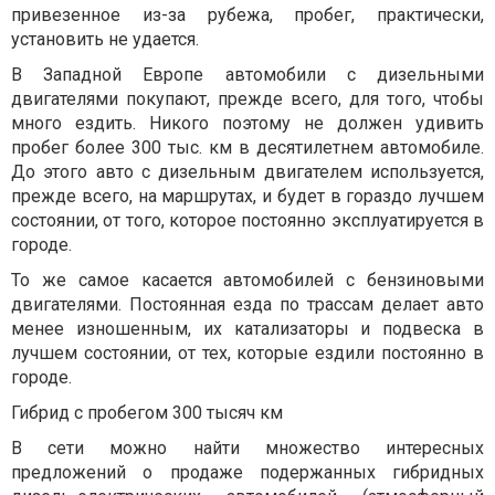
привезенное из-за рубежа, пробег, практически,
установить не удается.
В Западной Европе автомобили с дизельными
двигателями покупают, прежде всего, для того, чтобы
много ездить. Никого поэтому не должен удивить
пробег более 300 тыс. км в десятилетнем автомобиле.
До этого авто с дизельным двигателем используется,
прежде всего, на маршрутах, и будет в гораздо лучшем
состоянии, от того, которое постоянно эксплуатируется в
городе.
То же самое касается автомобилей с бензиновыми
двигателями. Постоянная езда по трассам делает авто
менее изношенным, их катализаторы и подвеска в
лучшем состоянии, от тех, которые ездили постоянно в
городе.
Гибрид с пробегом 300 тысяч км
В сети можно найти множество интересных
предложений о продаже подержанных гибридных