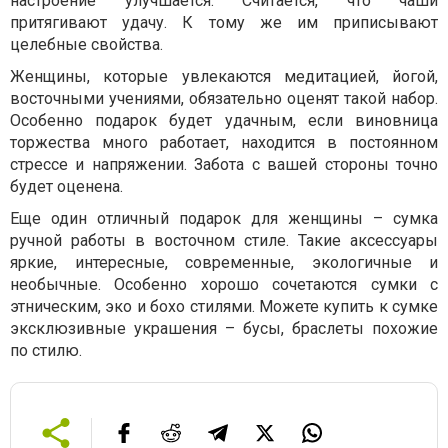
настроение улучшается. Считается, что чаши
притягивают удачу. К тому же им приписывают
целебные свойства.
Женщины, которые увлекаются медитацией, йогой,
восточными учениями, обязательно оценят такой набор.
Особенно подарок будет удачным, если виновница
торжества много работает, находится в постоянном
стрессе и напряжении. Забота с вашей стороны точно
будет оценена.
Еще один отличный подарок для женщины – сумка
ручной работы в восточном стиле. Такие аксессуары
яркие, интересные, современные, экологичные и
необычные. Особенно хорошо сочетаются сумки с
этническим, эко и бохо стилями. Можете купить к сумке
эксклюзивные украшения – бусы, браслеты похожие
по стилю.