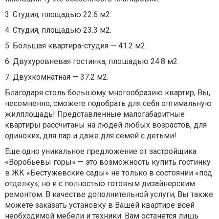
3. Студия, площадью 22.6 м2.
4. Студия, площадью 23.3 м2.
5. Большая квартира-студия — 41.2 м2.
6. Двухуровневая гостинка, плошадью 24.8 м2.
7. Двухкомнатная — 37.2 м2.
Благодаря столь большому многообразию квартир, Вы,
несомненно, сможете подобрать для себя оптимальную
жилплощадь! Представленные малогабаритные
квартиры рассчитаны на людей любых возрастов, для
одиноких, для пар и даже для семей с детьми!
Еще одно уникальное предложение от застройщика
«Воробьевы горы» — это возможность купить гостинку
в ЖК «Бестужевские сады» не только в состоянии «под
отделку», но и с полностью готовым дизайнерским
ремонтом. В качестве дополнительной услуги, Вы также
можете заказать установку в Вашей квартире всей
необходимой мебели и техники. Вам останется лишь