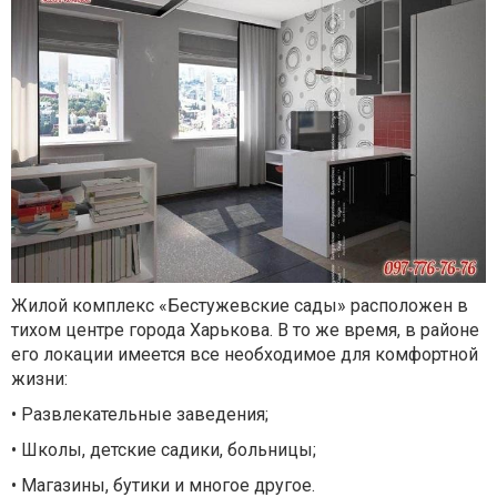
Жилой комплекс «Бестужевские сады» расположен в
тихом центре города Харькова. В то же время, в районе
его локации имеется все необходимое для комфортной
жизни:
• Развлекательные заведения;
• Школы, детские садики, больницы;
• Магазины, бутики и многое другое.