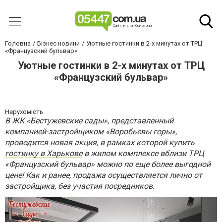
Головна
Бізнес новини
Уютные гостинки в 2-х минутах от ТРЦ
«Французский бульвар»
Уютные гостинки в 2-х минутах от ТРЦ
«Французский бульвар»
Нерухомість
В ЖК «Бестужевские сады», представленный
компанией-застройщиком «Воробьевы горы»,
проводится новая акция, в рамках которой купить
гостинку в Харькове
в жилом комплексе вблизи ТРЦ
«Французский бульвар» можно по еще более выгодной
цене! Как и ранее, продажа осуществляется лично от
застройщика, без участия посредников.