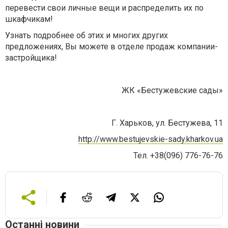
перевести свои личные вещи и распределить их по
шкафчикам!
Узнать подробнее об этих и многих других
предложениях, Вы можете в отделе продаж компании-
застройщика!
ЖК «Бестужевские сады»
Г. Харьков, ул. Бестужева, 11
http://www.bestujevskie-sady.kharkov.ua
Тел. +38(096) 776-76-76
Останні новини