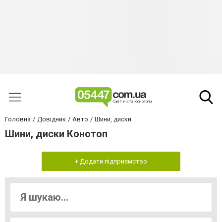
Головна
Довідник
Авто
Шини, диски
Шини, диски Конотоп
+ Додати підприємство