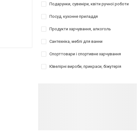
Подарунки, сувеніри, квіти ручної роботи
Посуд, кухонне приладдя
Продукти харчування, алкоголь
Сантехніка, меблі для ванни
Спорттовари і спортивне харчування
Ювелірні вироби, прикраси, біжутерія