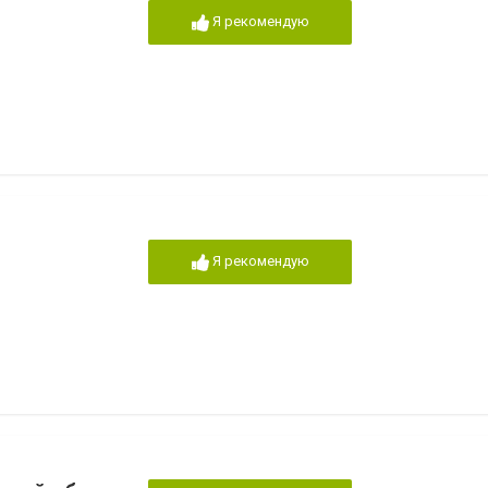
Я рекомендую
Я рекомендую