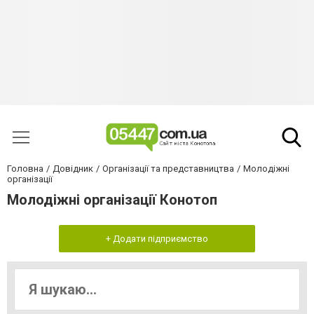
Головна
Довідник
Організації та представництва
Молодіжні
організації
Молодіжні організації Конотоп
+ Додати підприємство