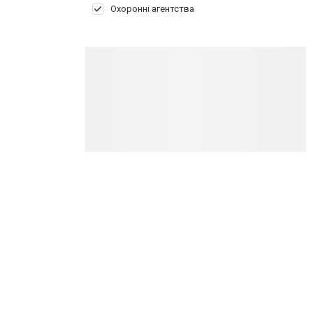
Охоронні агентства