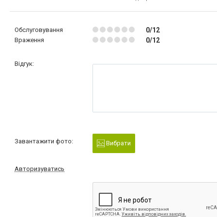
Обслуговування
0/12
Враження
0/12
Відгук:
Завантажити фото:
Вибрати
Авторизуватись