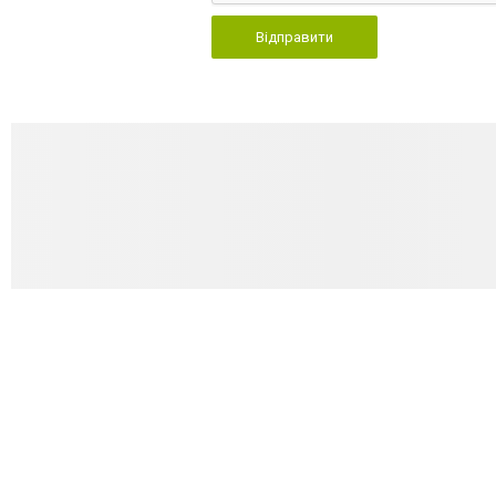
Відправити