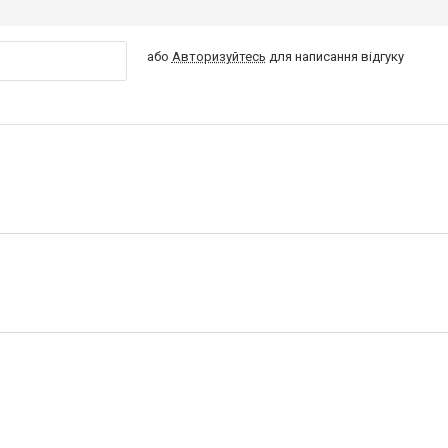
або
Авторизуйтесь
для написання відгуку