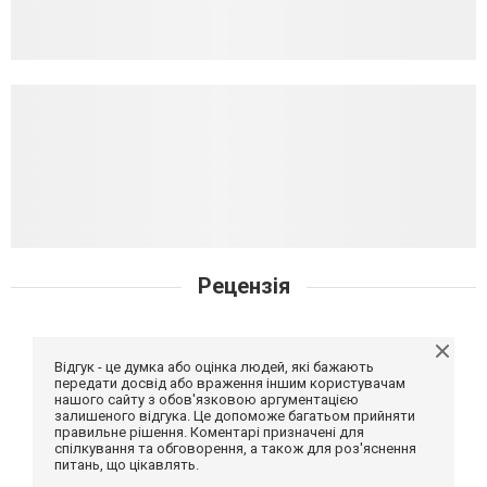
Рецензія
Відгук - це думка або оцінка людей, які бажають
передати досвід або враження іншим користувачам
нашого сайту з обов'язковою аргументацією
залишеного відгука. Це допоможе багатьом прийняти
правильне рішення. Коментарі призначені для
спілкування та обговорення, а також для роз'яснення
питань, що цікавлять.