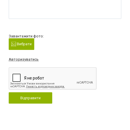
Завантажити фото:
Вибрати
Авторизуватись
Відправити