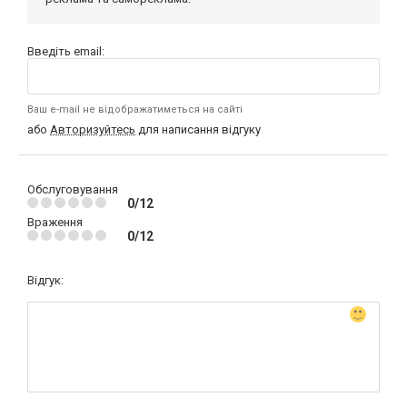
Введіть email:
Ваш e-mail не відображатиметься на сайті
або
Авторизуйтесь
для написання відгуку
Обслуговування
0/12
Враження
0/12
Відгук: