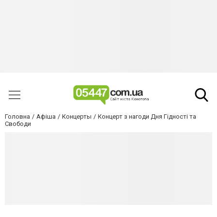
Головна
Афіша
Концерты
Концерт з нагоди Дня Гідності та
Свободи