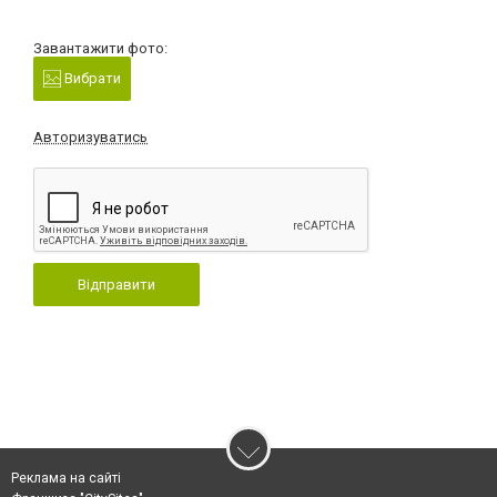
Завантажити фото:
Вибрати
Авторизуватись
Відправити
Реклама на сайті